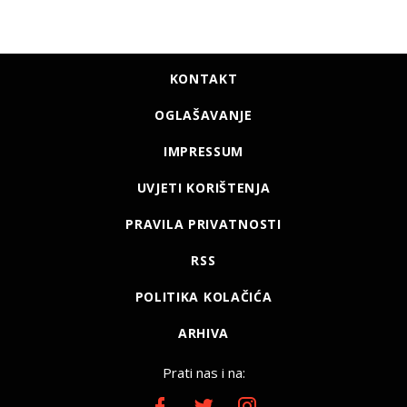
KONTAKT
OGLAŠAVANJE
IMPRESSUM
UVJETI KORIŠTENJA
PRAVILA PRIVATNOSTI
RSS
POLITIKA KOLAČIĆA
ARHIVA
Prati nas i na: