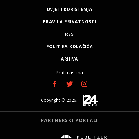
UVJETI KORIŠTENJA
PRAVILA PRIVATNOSTI
RSS
POLITIKA KOLAČIĆA
ARHIVA
Prati nas i na:
Copyright © 2026.
PARTNERSKI PORTALI