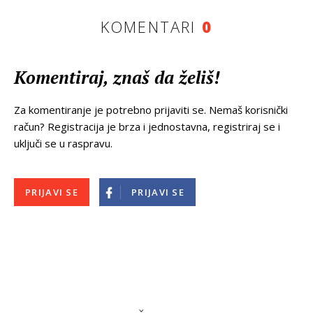
KOMENTARI
0
Komentiraj, znaš da želiš!
Za komentiranje je potrebno prijaviti se. Nemaš korisnički
račun? Registracija je brza i jednostavna, registriraj se i
uključi se u raspravu.
PRIJAVI SE
PRIJAVI SE