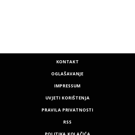
KONTAKT
OGLAŠAVANJE
IMPRESSUM
UVJETI KORIŠTENJA
PRAVILA PRIVATNOSTI
RSS
POLITIKA KOLAČIĆA