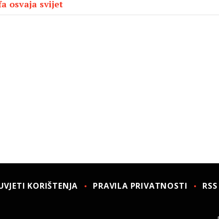
a osvaja svijet
UVJETI KORIŠTENJA
PRAVILA PRIVATNOSTI
RSS