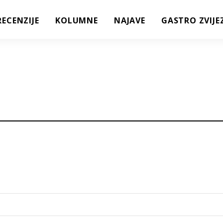
RECENZIJE
KOLUMNE
NAJAVE
GASTRO ZVIJE