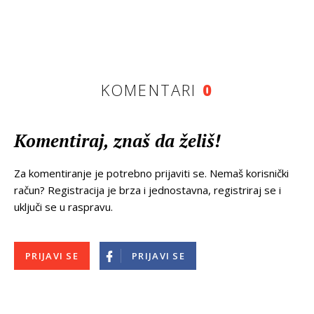
KOMENTARI
0
Komentiraj, znaš da želiš!
Za komentiranje je potrebno prijaviti se. Nemaš korisnički
račun? Registracija je brza i jednostavna, registriraj se i
uključi se u raspravu.
PRIJAVI SE
PRIJAVI SE