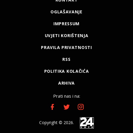
OGLAŠAVANJE
IMPRESSUM
UVJETI KORIŠTENJA
PRAVILA PRIVATNOSTI
RSS
POLITIKA KOLAČIĆA
ARHIVA
Prati nas i na:
Copyright © 2026.