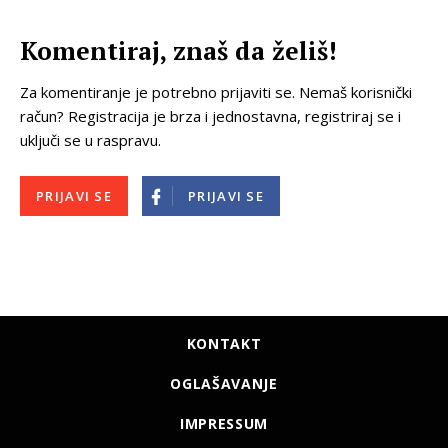
Komentiraj, znaš da želiš!
Za komentiranje je potrebno prijaviti se. Nemaš korisnički
račun? Registracija je brza i jednostavna, registriraj se i
uključi se u raspravu.
PRIJAVI SE
PRIJAVI SE
KONTAKT
OGLAŠAVANJE
IMPRESSUM