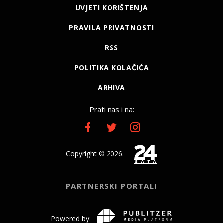
UVJETI KORIŠTENJA
PRAVILA PRIVATNOSTI
RSS
POLITIKA KOLAČIĆA
ARHIVA
Prati nas i na:
Copyright © 2026.
PARTNERSKI PORTALI
Powered by: