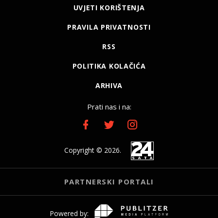
UVJETI KORIŠTENJA
PRAVILA PRIVATNOSTI
RSS
POLITIKA KOLAČIĆA
ARHIVA
Prati nas i na:
Copyright © 2026.
PARTNERSKI PORTALI
Powered by: