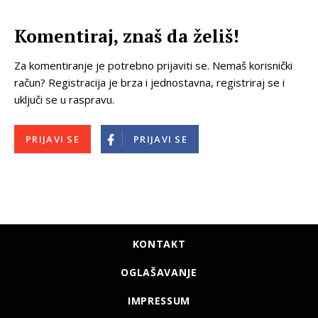
Komentiraj, znaš da želiš!
Za komentiranje je potrebno prijaviti se. Nemaš korisnički
račun? Registracija je brza i jednostavna, registriraj se i
uključi se u raspravu.
PRIJAVI SE
PRIJAVI SE
KONTAKT
OGLAŠAVANJE
IMPRESSUM