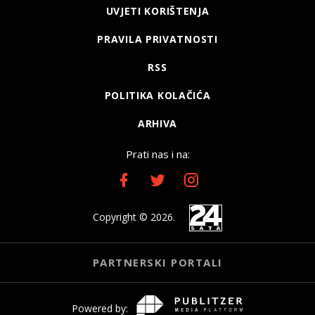
UVJETI KORIŠTENJA
PRAVILA PRIVATNOSTI
RSS
POLITIKA KOLAČIĆA
ARHIVA
Prati nas i na:
Copyright © 2026.
PARTNERSKI PORTALI
Powered by: