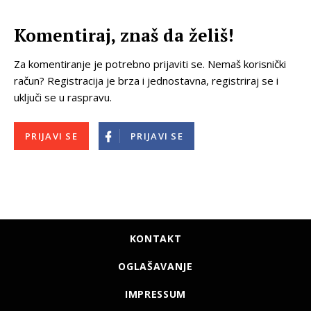
Komentiraj, znaš da želiš!
Za komentiranje je potrebno prijaviti se. Nemaš korisnički
račun? Registracija je brza i jednostavna, registriraj se i
uključi se u raspravu.
PRIJAVI SE
PRIJAVI SE
KONTAKT
OGLAŠAVANJE
IMPRESSUM