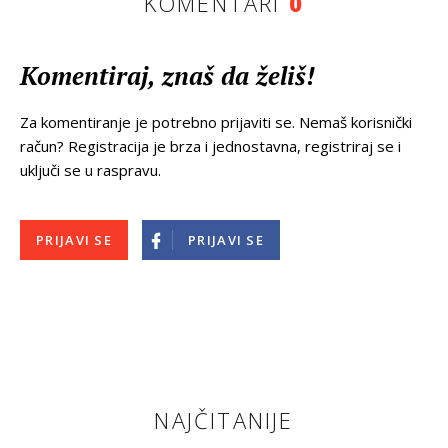
KOMENTARI
0
Komentiraj, znaš da želiš!
Za komentiranje je potrebno prijaviti se. Nemaš korisnički
račun? Registracija je brza i jednostavna, registriraj se i
uključi se u raspravu.
PRIJAVI SE
PRIJAVI SE
NAJČITANIJE