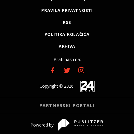
PRAVILA PRIVATNOSTI
RSS
POLITIKA KOLAČIĆA
ARHIVA
Prati nas i na:
Copyright © 2026.
PARTNERSKI PORTALI
Powered by: