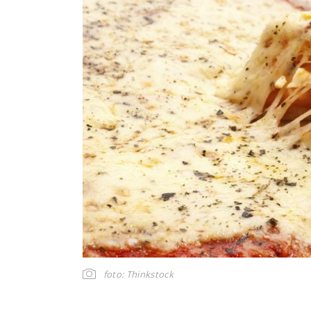
foto: Thinkstock