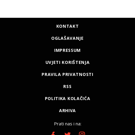
KONTAKT
OGLAŠAVANJE
IMPRESSUM
UVJETI KORIŠTENJA
PRAVILA PRIVATNOSTI
RSS
POLITIKA KOLAČIĆA
ARHIVA
Prati nas i na: