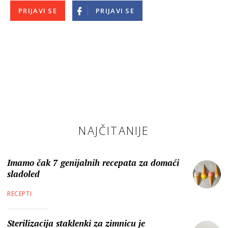
PRIJAVI SE
PRIJAVI SE
NAJČITANIJE
Imamo čak 7 genijalnih recepata za domaći
sladoled
RECEPTI
Sterilizacija staklenki za zimnicu je