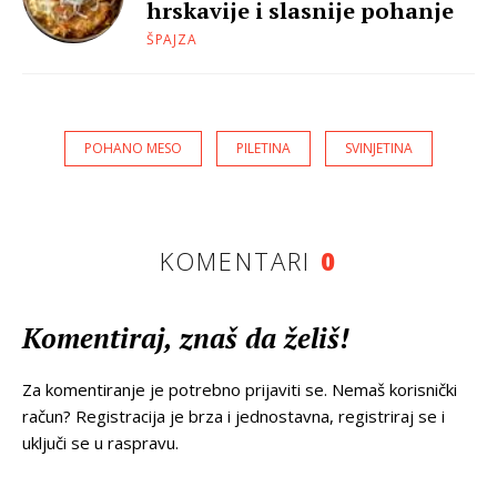
hrskavije i slasnije pohanje
ŠPAJZA
POHANO MESO
PILETINA
SVINJETINA
KOMENTARI
0
Komentiraj, znaš da želiš!
Za komentiranje je potrebno prijaviti se. Nemaš korisnički
račun? Registracija je brza i jednostavna, registriraj se i
uključi se u raspravu.