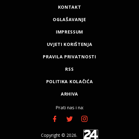
KONTAKT
OGLAŠAVANJE
IMPRESSUM
UVJETI KORIŠTENJA
PRAVILA PRIVATNOSTI
RSS
POLITIKA KOLAČIĆA
ARHIVA
Prati nas i na:
Copyright © 2026.