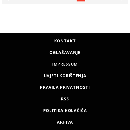
KONTAKT
OGLAŠAVANJE
IMPRESSUM
UVJETI KORIŠTENJA
PRAVILA PRIVATNOSTI
RSS
POLITIKA KOLAČIĆA
ARHIVA