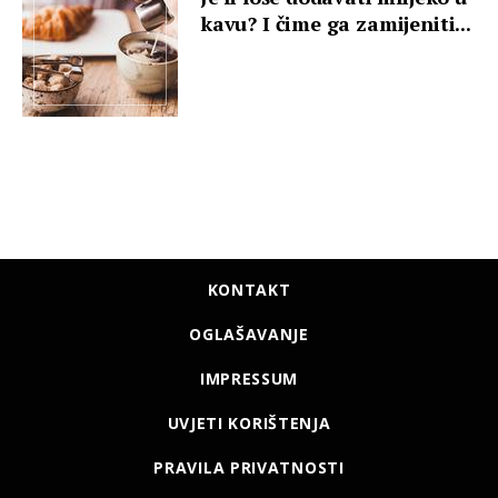
kavu? I čime ga zamijeniti...
KONTAKT
OGLAŠAVANJE
IMPRESSUM
UVJETI KORIŠTENJA
PRAVILA PRIVATNOSTI