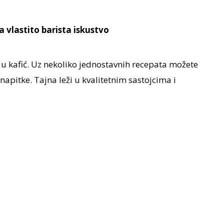
a vlastito barista iskustvo
 u kafić. Uz nekoliko jednostavnih recepata možete
napitke. Tajna leži u kvalitetnim sastojcima i