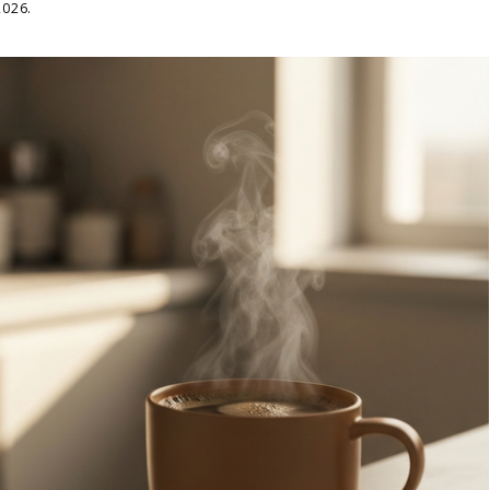
2026.