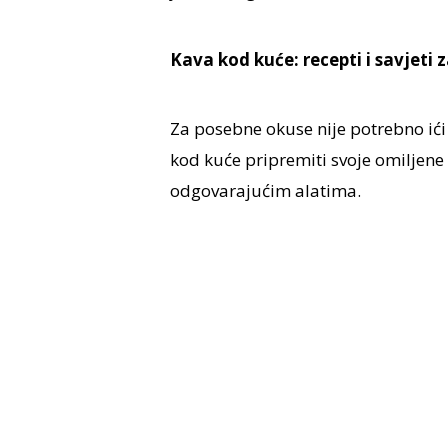
Kava kod kuće: recepti i savjeti z
Za posebne okuse nije potrebno ići
kod kuće pripremiti svoje omiljene 
odgovarajućim alatima.