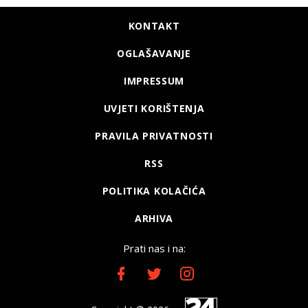
KONTAKT
OGLAŠAVANJE
IMPRESSUM
UVJETI KORIŠTENJA
PRAVILA PRIVATNOSTI
RSS
POLITIKA KOLAČIĆA
ARHIVA
Prati nas i na: