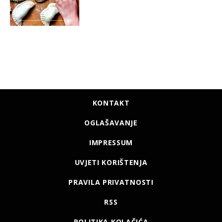
KONTAKT
OGLAŠAVANJE
IMPRESSUM
UVJETI KORIŠTENJA
PRAVILA PRIVATNOSTI
RSS
POLITIKA KOLAČIĆA