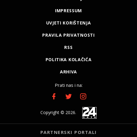
IMPRESSUM
UVJETI KORIŠTENJA
PRAVILA PRIVATNOSTI
RSS
POLITIKA KOLAČIĆA
ARHIVA
Prati nas i na:
Copyright © 2026.
PARTNERSKI PORTALI