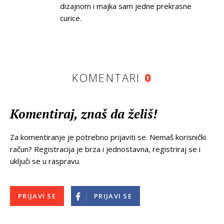
dizajnom i majka sam jedne prekrasne
curice.
KOMENTARI
0
Komentiraj, znaš da želiš!
Za komentiranje je potrebno prijaviti se. Nemaš korisnički
račun? Registracija je brza i jednostavna, registriraj se i
uključi se u raspravu.
PRIJAVI SE
PRIJAVI SE