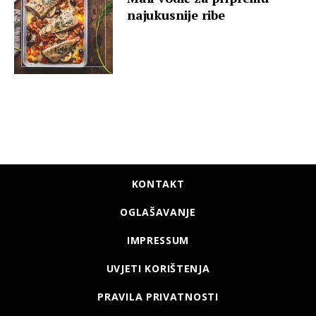
najukusnije ribe
KONTAKT
OGLAŠAVANJE
IMPRESSUM
UVJETI KORIŠTENJA
PRAVILA PRIVATNOSTI