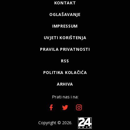
KONTAKT
OGLAŠAVANJE
IMPRESSUM
UVJETI KORIŠTENJA
PRAVILA PRIVATNOSTI
RSS
POLITIKA KOLAČIĆA
ARHIVA
Prati nas i na:
Copyright © 2026.