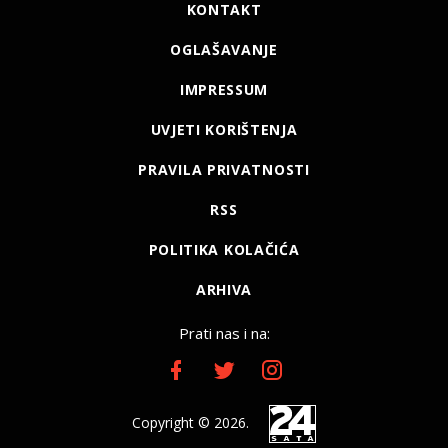
KONTAKT
OGLAŠAVANJE
IMPRESSUM
UVJETI KORIŠTENJA
PRAVILA PRIVATNOSTI
RSS
POLITIKA KOLAČIĆA
ARHIVA
Prati nas i na:
Copyright © 2026.