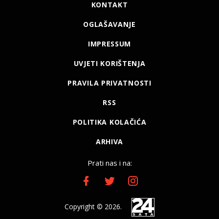
KONTAKT
OGLAŠAVANJE
IMPRESSUM
UVJETI KORIŠTENJA
PRAVILA PRIVATNOSTI
RSS
POLITIKA KOLAČIĆA
ARHIVA
Prati nas i na:
Copyright © 2026.