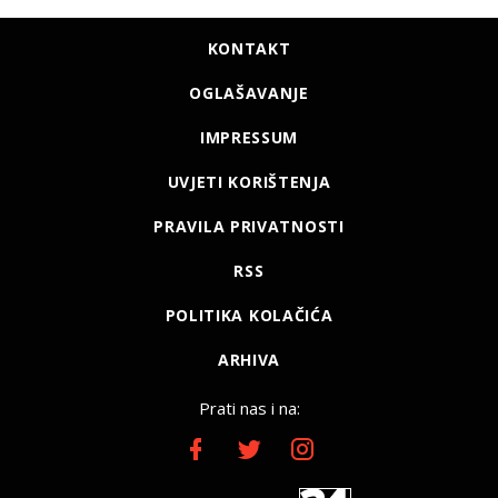
KONTAKT
OGLAŠAVANJE
IMPRESSUM
UVJETI KORIŠTENJA
PRAVILA PRIVATNOSTI
RSS
POLITIKA KOLAČIĆA
ARHIVA
Prati nas i na: