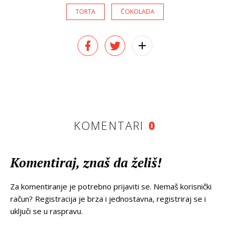
TORTA
ČOKOLADA
KOMENTARI
0
Komentiraj, znaš da želiš!
Za komentiranje je potrebno prijaviti se. Nemaš korisnički
račun? Registracija je brza i jednostavna, registriraj se i
uključi se u raspravu.