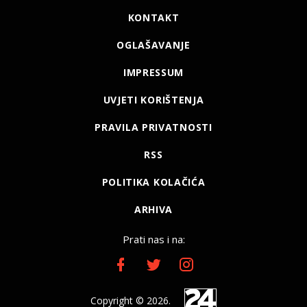
KONTAKT
OGLAŠAVANJE
IMPRESSUM
UVJETI KORIŠTENJA
PRAVILA PRIVATNOSTI
RSS
POLITIKA KOLAČIĆA
ARHIVA
Prati nas i na:
Copyright © 2026.