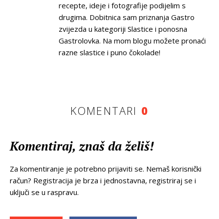
recepte, ideje i fotografije podijelim s
drugima. Dobitnica sam priznanja Gastro
zvijezda u kategoriji Slastice i ponosna
Gastrolovka. Na mom blogu možete pronaći
razne slastice i puno čokolade!
KOMENTARI
0
Komentiraj, znaš da želiš!
Za komentiranje je potrebno prijaviti se. Nemaš korisnički
račun? Registracija je brza i jednostavna, registriraj se i
uključi se u raspravu.