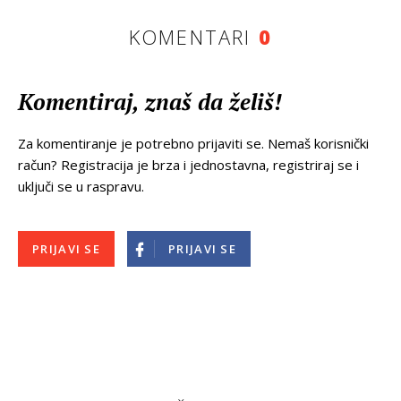
KOMENTARI
0
Komentiraj, znaš da želiš!
Za komentiranje je potrebno prijaviti se. Nemaš korisnički
račun? Registracija je brza i jednostavna, registriraj se i
uključi se u raspravu.
PRIJAVI SE
PRIJAVI SE