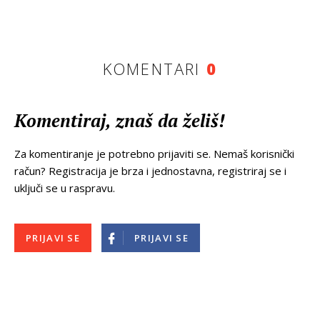
KOMENTARI
0
Komentiraj, znaš da želiš!
Za komentiranje je potrebno prijaviti se. Nemaš korisnički
račun? Registracija je brza i jednostavna, registriraj se i
uključi se u raspravu.
PRIJAVI SE
PRIJAVI SE