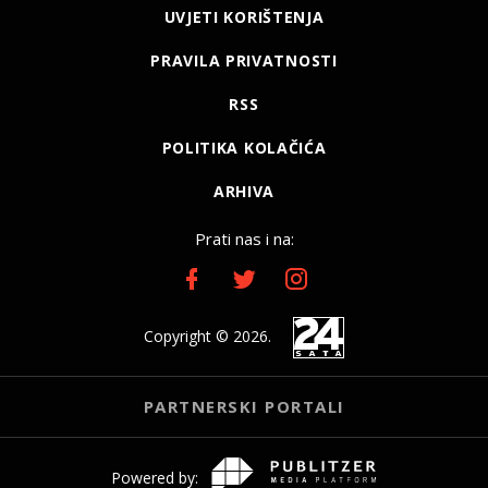
UVJETI KORIŠTENJA
PRAVILA PRIVATNOSTI
RSS
POLITIKA KOLAČIĆA
ARHIVA
Prati nas i na:
Copyright © 2026.
PARTNERSKI PORTALI
Powered by: