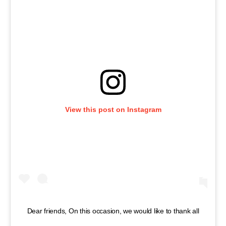
View this post on Instagram
Dear friends, On this occasion, we would like to thank all