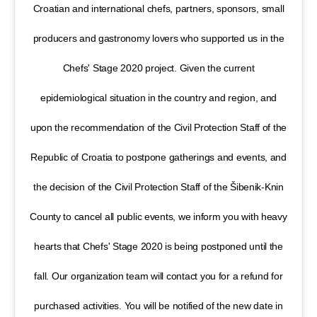
Croatian and international chefs, partners, sponsors, small
producers and gastronomy lovers who supported us in the
Chefs' Stage 2020 project. Given the current
epidemiological situation in the country and region, and
upon the recommendation of the Civil Protection Staff of the
Republic of Croatia to postpone gatherings and events, and
the decision of the Civil Protection Staff of the Šibenik-Knin
County to cancel all public events, we inform you with heavy
hearts that Chefs' Stage 2020 is being postponed until the
fall. Our organization team will contact you for a refund for
purchased activities. You will be notified of the new date in