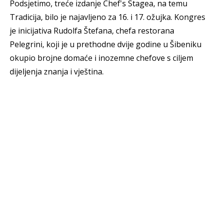
Podsjetimo, treće izdanje Chef's Stagea, na temu
Tradicija, bilo je najavljeno za 16. i 17. ožujka. Kongres
je inicijativa Rudolfa Štefana, chefa restorana
Pelegrini, koji je u prethodne dvije godine u Šibeniku
okupio brojne domaće i inozemne chefove s ciljem
dijeljenja znanja i vještina.