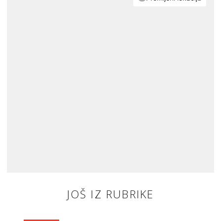
JOŠ IZ RUBRIKE