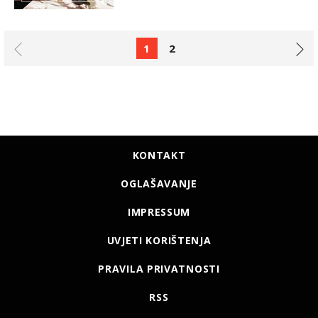
1
2
KONTAKT
OGLAŠAVANJE
IMPRESSUM
UVJETI KORIŠTENJA
PRAVILA PRIVATNOSTI
RSS