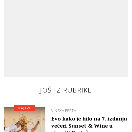
JOŠ IZ RUBRIKE
NAJAVE
VINSKA FEŠTA
Evo kako je bilo na 7. izdanju
večeri Sunset & Wine u