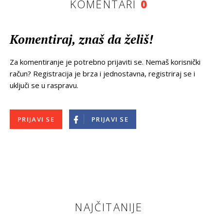
KOMENTARI
0
Komentiraj, znaš da želiš!
Za komentiranje je potrebno prijaviti se. Nemaš korisnički
račun? Registracija je brza i jednostavna, registriraj se i
uključi se u raspravu.
PRIJAVI SE
PRIJAVI SE
NAJČITANIJE