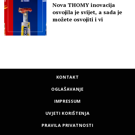
Nova THOMY inovacija
osvojila je svijet, a sada je
možete osvojiti i vi
KONTAKT
OGLAŠAVANJE
IMPRESSUM
UVJETI KORIŠTENJA
PRAVILA PRIVATNOSTI