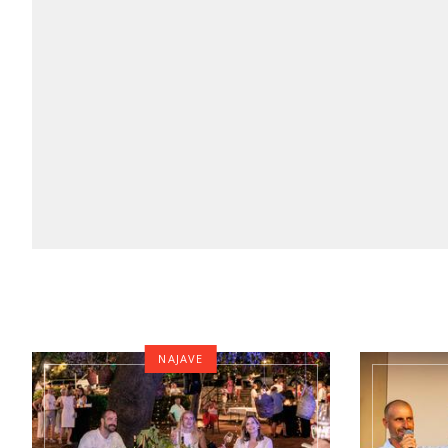
NAJAVE