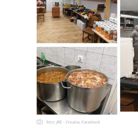
foto: JRE - Croatia, Facebook