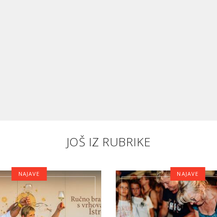
JOŠ IZ RUBRIKE
NAJAVE
NAJAVE