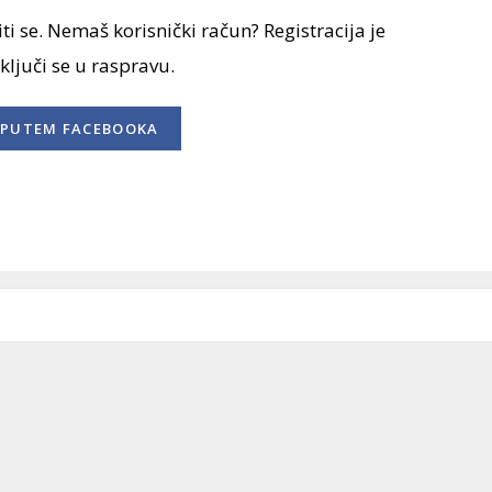
ti se. Nemaš korisnički račun? Registracija je
uključi se u raspravu.
PUTEM FACEBOOKA