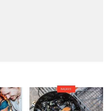
NAJAVE