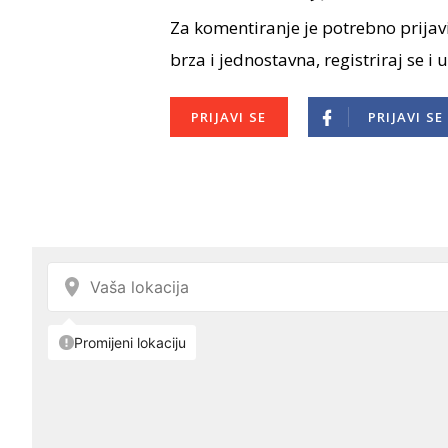
Za komentiranje je potrebno prijavi
brza i jednostavna, registriraj se i 
PRIJAVI SE
PRIJAVI SE