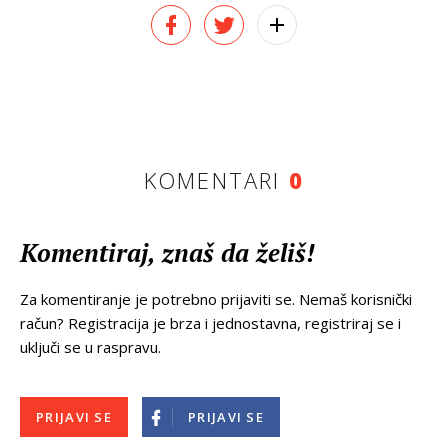
KOMENTARI
0
Komentiraj, znaš da želiš!
Za komentiranje je potrebno prijaviti se. Nemaš korisnički
račun? Registracija je brza i jednostavna, registriraj se i
uključi se u raspravu.
PRIJAVI SE
PRIJAVI SE