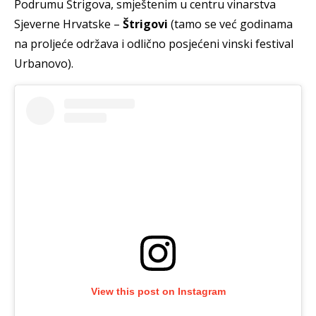
Podrumu Štrigova, smještenim u centru vinarstva
Sjeverne Hrvatske –
Štrigovi
(tamo se već godinama
na proljeće održava i odlično posjećeni vinski festival
Urbanovo).
View this post on Instagram