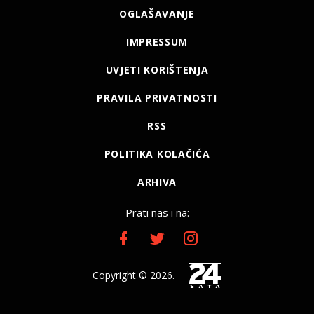
OGLAŠAVANJE
IMPRESSUM
UVJETI KORIŠTENJA
PRAVILA PRIVATNOSTI
RSS
POLITIKA KOLAČIĆA
ARHIVA
Prati nas i na:
Copyright © 2026.