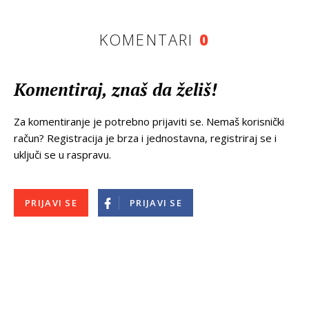
KOMENTARI
0
Komentiraj, znaš da želiš!
Za komentiranje je potrebno prijaviti se. Nemaš korisnički
račun? Registracija je brza i jednostavna, registriraj se i
uključi se u raspravu.
PRIJAVI SE
PRIJAVI SE