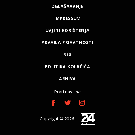
OGLAŠAVANJE
IMPRESSUM
UVJETI KORIŠTENJA
PRAVILA PRIVATNOSTI
RSS
POLITIKA KOLAČIĆA
ARHIVA
Prati nas i na:
Copyright © 2026.