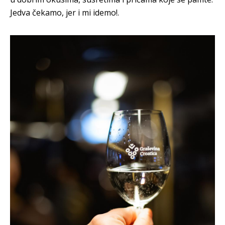
Jedva čekamo, jer i mi idemo!.