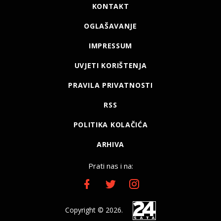
KONTAKT
OGLAŠAVANJE
IMPRESSUM
UVJETI KORIŠTENJA
PRAVILA PRIVATNOSTI
RSS
POLITIKA KOLAČIĆA
ARHIVA
Prati nas i na:
Copyright © 2026.