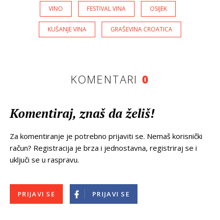
VINO
FESTIVAL VINA
OSIJEK
KUŠANJE VINA
GRAŠEVINA CROATICA
KOMENTARI
0
Komentiraj, znaš da želiš!
Za komentiranje je potrebno prijaviti se. Nemaš korisnički
račun? Registracija je brza i jednostavna, registriraj se i
uključi se u raspravu.
PRIJAVI SE
PRIJAVI SE