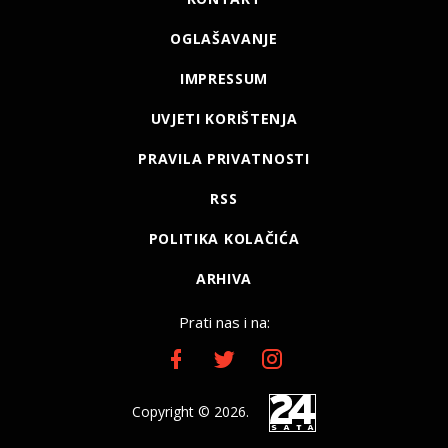
OGLAŠAVANJE
IMPRESSUM
UVJETI KORIŠTENJA
PRAVILA PRIVATNOSTI
RSS
POLITIKA KOLAČIĆA
ARHIVA
Prati nas i na:
Copyright © 2026.