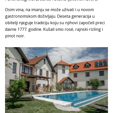
Osim vina, na imanju se može uživati i u novom
gastronomskom doživljaju. Deseta generacija u
obitelji njeguje tradiciju koju su njihovi započeli preci
davne 1777. godine. Kušali smo rosé, rajnski rizling i
pinot noir.