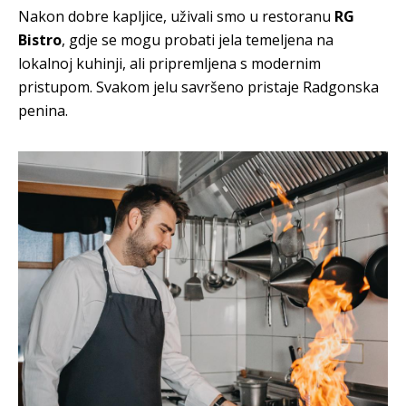
Nakon dobre kapljice, uživali smo u restoranu
RG
Bistro
, gdje se mogu probati jela temeljena na
lokalnoj kuhinji, ali pripremljena s modernim
pristupom. Svakom jelu savršeno pristaje Radgonska
penina.