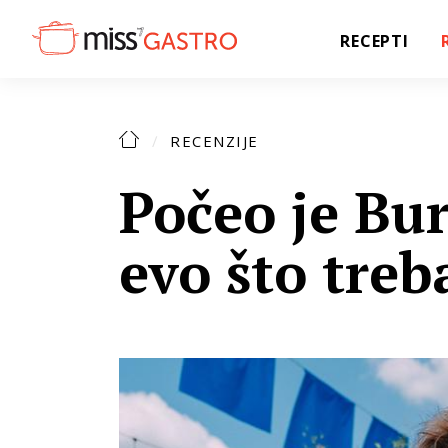
RECEPTI
RECENZIJE
Počeo je Bur
evo što treb