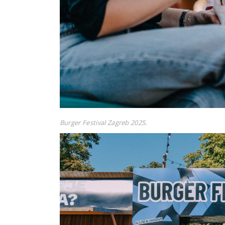
Burger Festival Zagreb 2025.