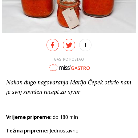
GASTRO POSTAO
Nakon dugo nagovaranja Marijo Čepek otkrio nam
je svoj savršen recept za ajvar
Vrijeme pripreme:
do 180 min
Težina pripreme:
Jednostavno