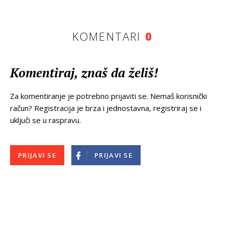
KOMENTARI
0
Komentiraj, znaš da želiš!
Za komentiranje je potrebno prijaviti se. Nemaš korisnički
račun? Registracija je brza i jednostavna, registriraj se i
uključi se u raspravu.
PRIJAVI SE
PRIJAVI SE