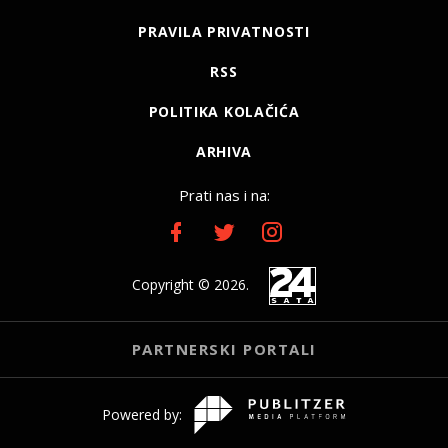
PRAVILA PRIVATNOSTI
RSS
POLITIKA KOLAČIĆA
ARHIVA
Prati nas i na:
Copyright © 2026.
PARTNERSKI PORTALI
Powered by: