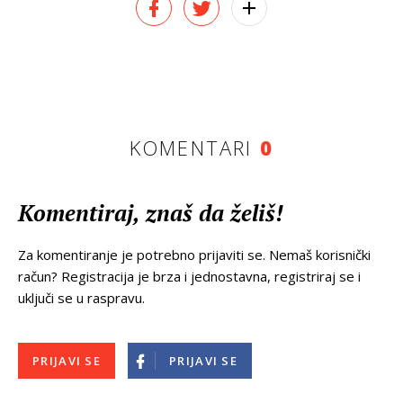
KOMENTARI
0
Komentiraj, znaš da želiš!
Za komentiranje je potrebno prijaviti se. Nemaš korisnički
račun? Registracija je brza i jednostavna, registriraj se i
uključi se u raspravu.
PRIJAVI SE
PRIJAVI SE