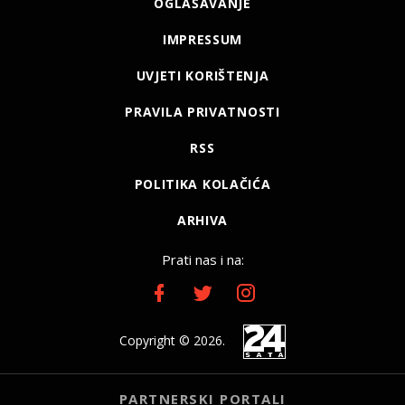
OGLAŠAVANJE
IMPRESSUM
UVJETI KORIŠTENJA
PRAVILA PRIVATNOSTI
RSS
POLITIKA KOLAČIĆA
ARHIVA
Prati nas i na:
Copyright © 2026.
PARTNERSKI PORTALI