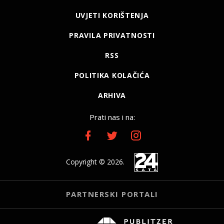
UVJETI KORIŠTENJA
PRAVILA PRIVATNOSTI
RSS
POLITIKA KOLAČIĆA
ARHIVA
Prati nas i na:
Copyright © 2026.
PARTNERSKI PORTALI