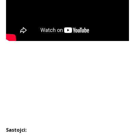
Sastojci: