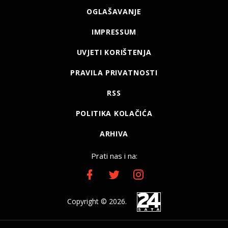
OGLAŠAVANJE
IMPRESSUM
UVJETI KORIŠTENJA
PRAVILA PRIVATNOSTI
RSS
POLITIKA KOLAČIĆA
ARHIVA
Prati nas i na:
Copyright © 2026.