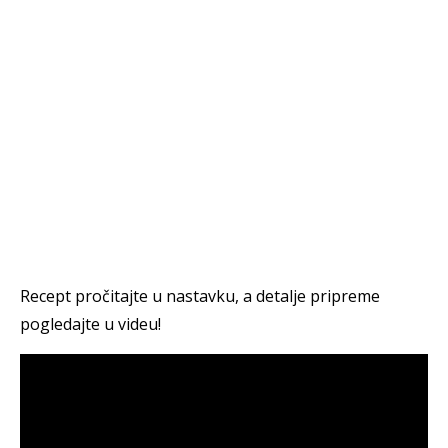
Recept pročitajte u nastavku, a detalje pripreme
pogledajte u videu!