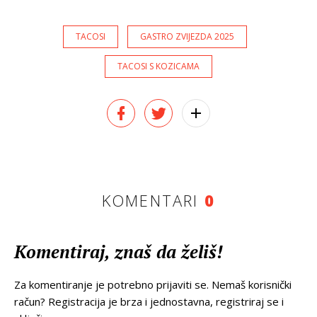
TACOSI
GASTRO ZVIJEZDA 2025
TACOSI S KOZICAMA
KOMENTARI
0
Komentiraj, znaš da želiš!
Za komentiranje je potrebno prijaviti se. Nemaš korisnički
račun? Registracija je brza i jednostavna, registriraj se i