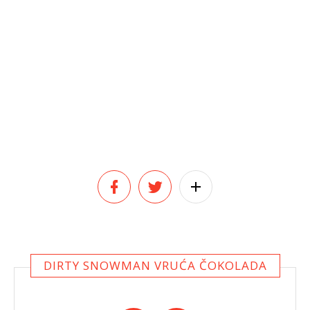
DIRTY SNOWMAN VRUĆA ČOKOLADA