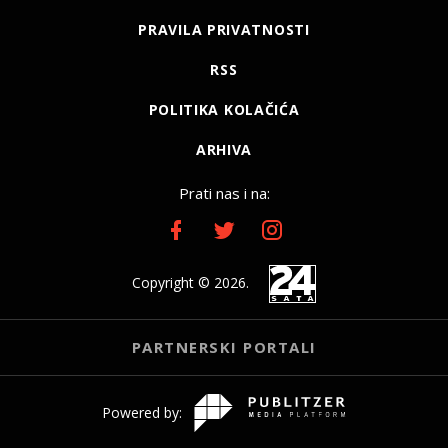
PRAVILA PRIVATNOSTI
RSS
POLITIKA KOLAČIĆA
ARHIVA
Prati nas i na:
Copyright © 2026.
PARTNERSKI PORTALI
Powered by: