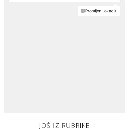
JOŠ IZ RUBRIKE