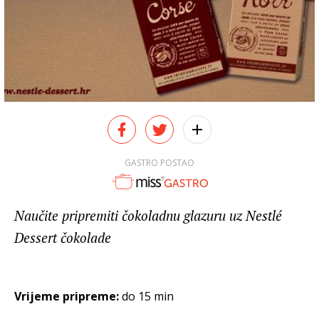
GASTRO POSTAO
Naučite pripremiti čokoladnu glazuru uz Nestlé
Dessert čokolade
Vrijeme pripreme:
do 15 min