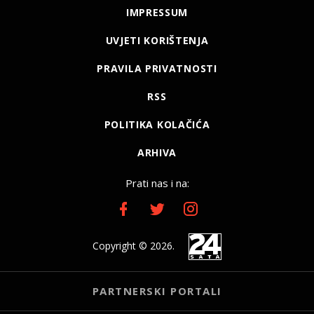
IMPRESSUM
UVJETI KORIŠTENJA
PRAVILA PRIVATNOSTI
RSS
POLITIKA KOLAČIĆA
ARHIVA
Prati nas i na:
Copyright © 2026.
PARTNERSKI PORTALI