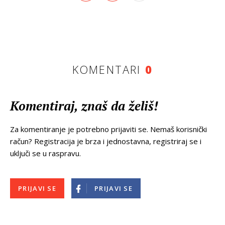
KOMENTARI
0
Komentiraj, znaš da želiš!
Za komentiranje je potrebno prijaviti se. Nemaš korisnički
račun? Registracija je brza i jednostavna, registriraj se i
uključi se u raspravu.
PRIJAVI SE
PRIJAVI SE