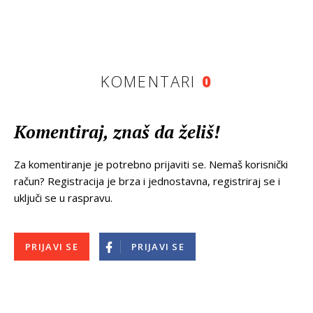
KOMENTARI
0
Komentiraj, znaš da želiš!
Za komentiranje je potrebno prijaviti se. Nemaš korisnički
račun? Registracija je brza i jednostavna, registriraj se i
uključi se u raspravu.
PRIJAVI SE
PRIJAVI SE