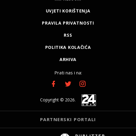
UVJETI KORIŠTENJA
PRAVILA PRIVATNOSTI
RSS
POLITIKA KOLAČIĆA
ARHIVA
Prati nas i na:
Copyright © 2026.
PARTNERSKI PORTALI