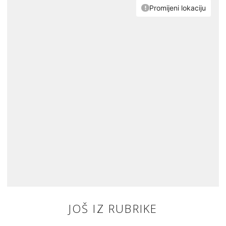
JOŠ IZ RUBRIKE