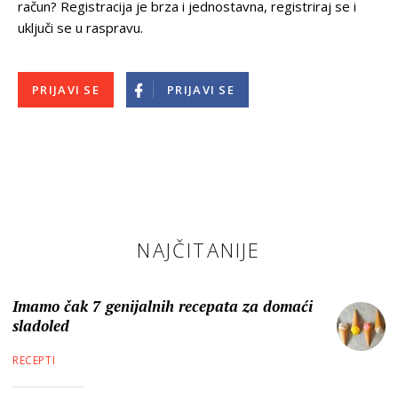
račun? Registracija je brza i jednostavna, registriraj se i
uključi se u raspravu.
PRIJAVI SE
PRIJAVI SE
NAJČITANIJE
Imamo čak 7 genijalnih recepata za domaći
sladoled
RECEPTI