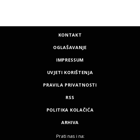
KONTAKT
OGLAŠAVANJE
IMPRESSUM
UVJETI KORIŠTENJA
PRAVILA PRIVATNOSTI
RSS
POLITIKA KOLAČIĆA
ARHIVA
Prati nas i na: