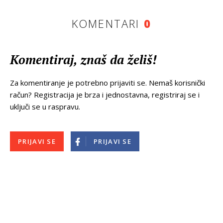
KOMENTARI
0
Komentiraj, znaš da želiš!
Za komentiranje je potrebno prijaviti se. Nemaš korisnički
račun? Registracija je brza i jednostavna, registriraj se i
uključi se u raspravu.
PRIJAVI SE
PRIJAVI SE