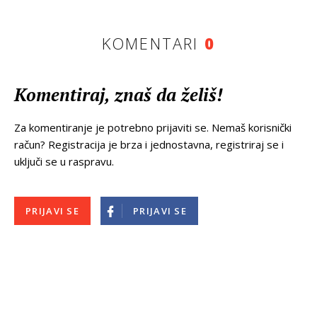
KOMENTARI
0
Komentiraj, znaš da želiš!
Za komentiranje je potrebno prijaviti se. Nemaš korisnički
račun? Registracija je brza i jednostavna, registriraj se i
uključi se u raspravu.
PRIJAVI SE
PRIJAVI SE