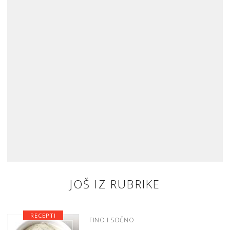
JOŠ IZ RUBRIKE
RECEPTI
FINO I SOČNO