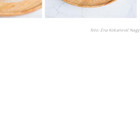
foto: Ena Kokanović Nagy