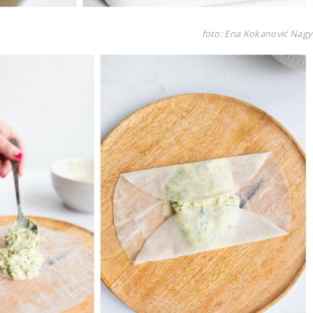
foto: Ena Kokanović Nagy