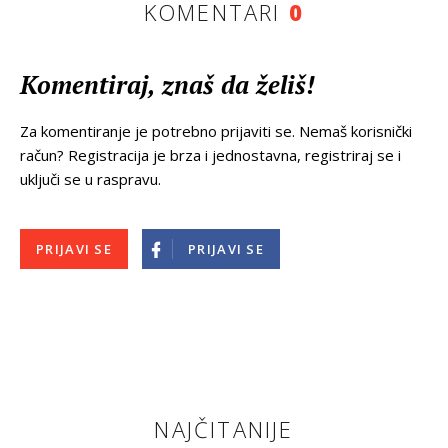
KOMENTARI
0
Komentiraj, znaš da želiš!
Za komentiranje je potrebno prijaviti se. Nemaš korisnički
račun? Registracija je brza i jednostavna, registriraj se i
uključi se u raspravu.
PRIJAVI SE
PRIJAVI SE
NAJČITANIJE