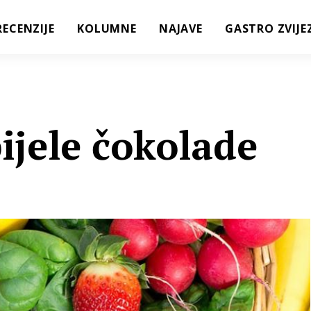
RECENZIJE
KOLUMNE
NAJAVE
GASTRO ZVIJE
ijele čokolade