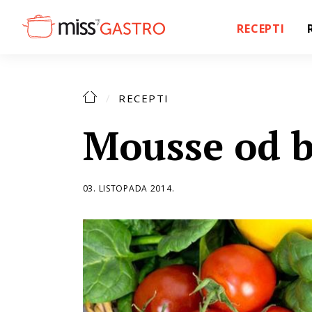
RECEPTI
RECEPTI
Mousse od b
03. LISTOPADA 2014.