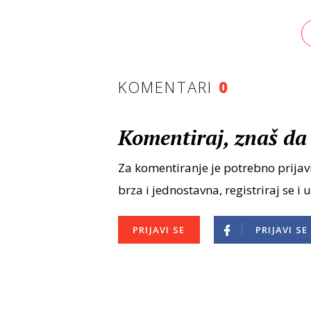
KOMENTARI
0
Komentiraj, znaš da 
Za komentiranje je potrebno prijavi
brza i jednostavna, registriraj se i 
PRIJAVI SE
PRIJAVI SE