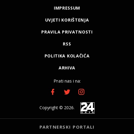
IMPRESSUM
UVJETI KORIŠTENJA
PRAVILA PRIVATNOSTI
RSS
POLITIKA KOLAČIĆA
ARHIVA
Prati nas i na:
Copyright © 2026.
PARTNERSKI PORTALI