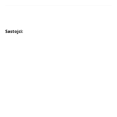
Sastojci: