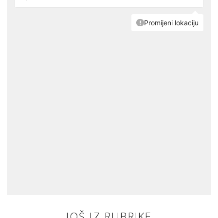
JOŠ IZ RUBRIKE