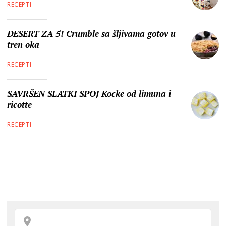
RECEPTI
DESERT ZA 5! Crumble sa šljivama gotov u
tren oka
RECEPTI
SAVRŠEN SLATKI SPOJ Kocke od limuna i
ricotte
RECEPTI