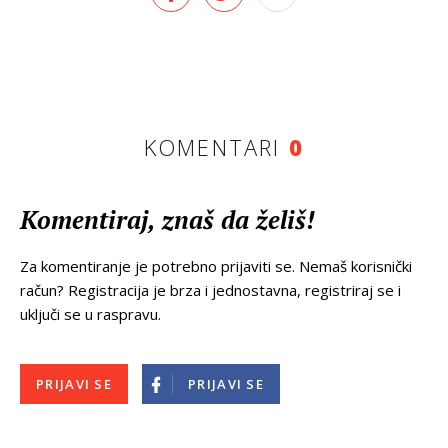
KOMENTARI
0
Komentiraj, znaš da želiš!
Za komentiranje je potrebno prijaviti se. Nemaš korisnički
račun? Registracija je brza i jednostavna, registriraj se i
uključi se u raspravu.
PRIJAVI SE
PRIJAVI SE